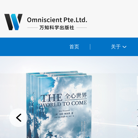
首页
关于