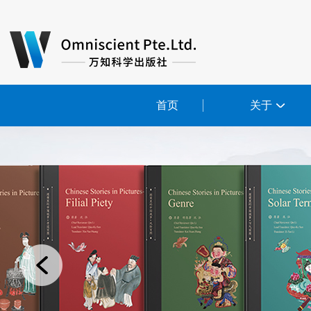
首页
关于