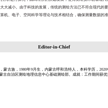
差大大减小。由于科技的发展，传统的测绘方法已不符合现代的
计算机、电子、空间科学等理论与技术相结合，确保测量数据的
Editor-in-Chief
，蒙古族，
1980
年
9
月生，内蒙古呼和浩特人，本科学历，
2020
蒙古自治区测绘地理信息中心基础测绘部。成就：工作期间获优