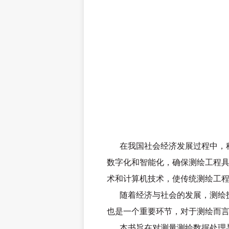
在我国社会经济发展过程中，
数字化和智能化，确保测绘工程
术和计算机技术，使传统测绘工
随着经济与社会的发展，测绘
也是一个重要环节，对于测绘而
本书旨在对测量测绘数据处理