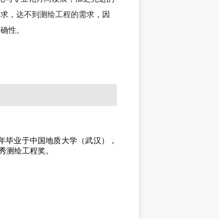
要求，达不到测绘工程的需求，因
准确性。
年毕业于中国地质大学（武汉），
秀测绘工程奖。