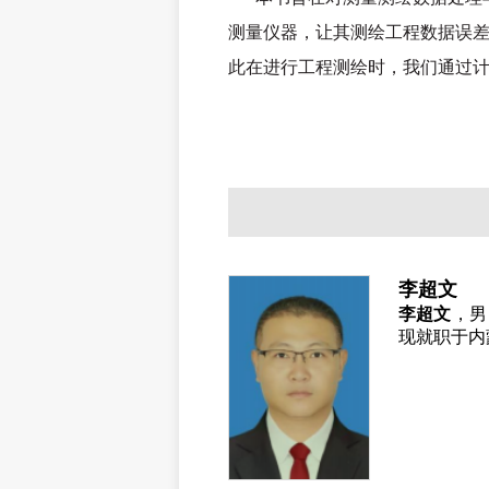
测量仪器，让其测绘工程数据误
此在进行工程测绘时，我们通过
李超文
李超文
，男
现就职于内