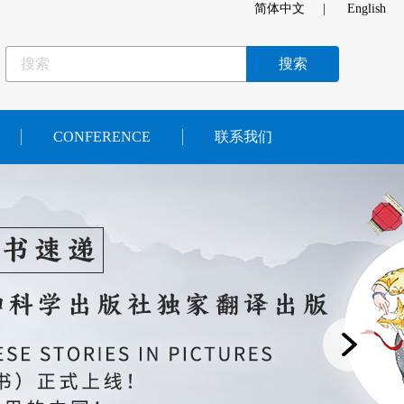
简体中文
|
English
CONFERENCE
联系我们