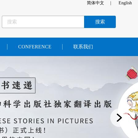
简体中文
|
English
CONFERENCE
联系我们