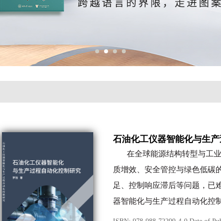
石油化工仪器智能化与生产
在全球能源结构转型与工
质增效、安全管控与绿色低碳
足、控制响应滞后等问题，已
器智能化与生产过程自动化控
本书立足石油化工行业发