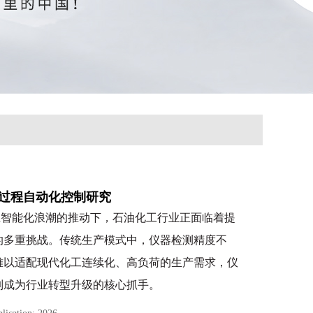
过程自动化控制研究
业智能化浪潮的推动下，石油化工行业正面临着提
的多重挑战。传统生产模式中，仪器检测精度不
难以适配现代化工连续化、高负荷的生产需求，仪
制成为行业转型升级的核心抓手。
展实际，聚焦仪器智能化与自动化控制的深度融